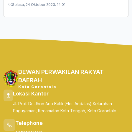
Selasa, 24 Oktober 2023. 14:01
DEWAN PERWAKILAN RAKYAT
DAERAH
Kota Gorontalo
Lokasi Kantor
Jl. Prof. Dr. Jhon Ario Katili (Eks. Andalas) Kelurahan
Paguyaman, Kecamatan Kota Tengah, Kota Gorontalo
Telephone