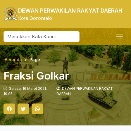
DEWAN PERWAKILAN RAKYAT DAERAH
Kota Gorontalo
Beranda
Page
Fraksi Golkar
Selasa, 16 Maret 2021.
DEWAN PERWAKILAN RAKYAT
19:05
DAERAH