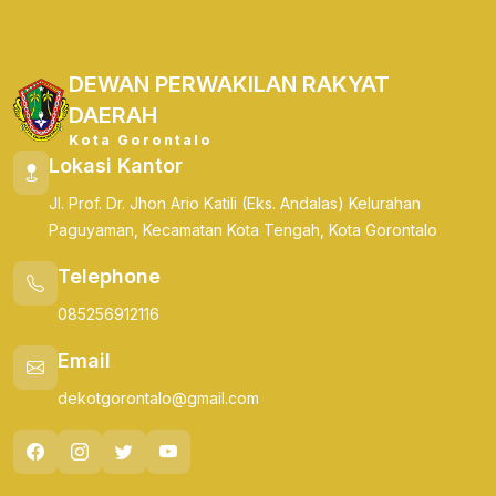
DEWAN PERWAKILAN RAKYAT
DAERAH
Kota Gorontalo
Lokasi Kantor
Jl. Prof. Dr. Jhon Ario Katili (Eks. Andalas) Kelurahan
Paguyaman, Kecamatan Kota Tengah, Kota Gorontalo
Telephone
085256912116
Email
dekotgorontalo@gmail.com